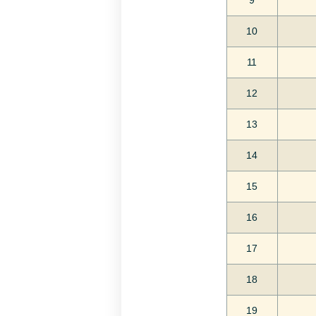
9
10
11
12
13
14
15
16
17
18
19