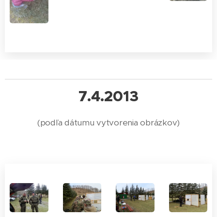
7.4.2013
(podľa dátumu vytvorenia obrázkov)