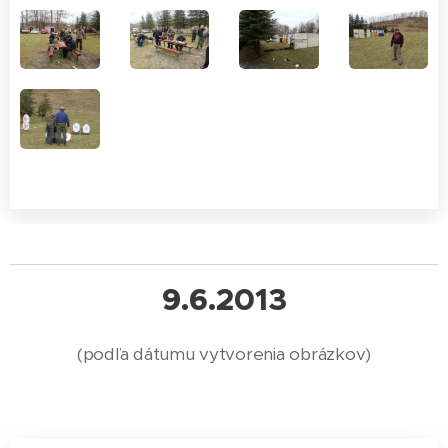
9.6.2013
(podľa dátumu vytvorenia obrázkov)