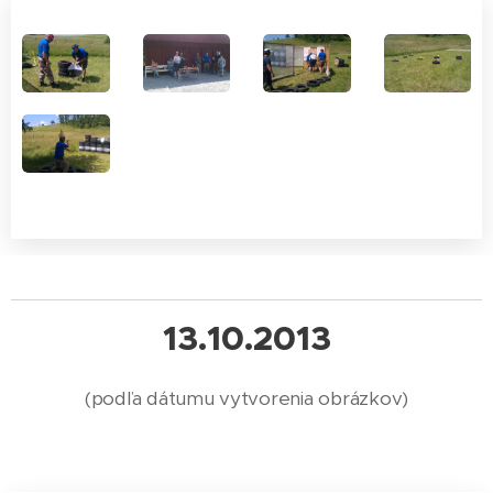
13.10.2013
(podľa dátumu vytvorenia obrázkov)