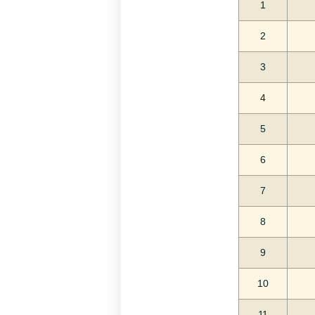
1
2
3
4
5
6
7
8
9
10
11